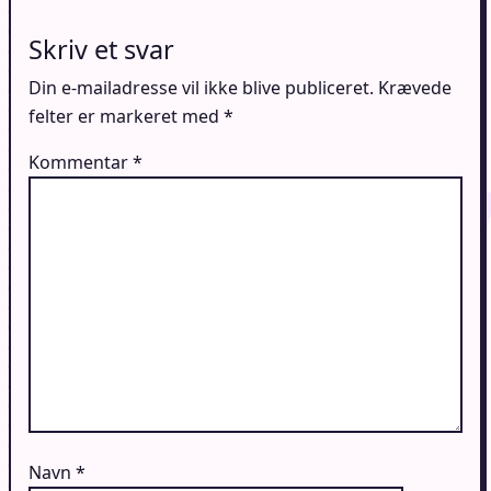
Skriv et svar
Din e-mailadresse vil ikke blive publiceret.
Krævede
felter er markeret med
*
Kommentar
*
Navn
*