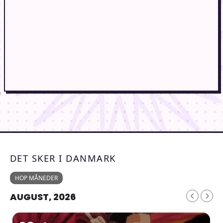
DET SKER I DANMARK
HOP MÅNEDER
AUGUST, 2026