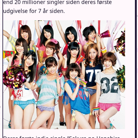
end 20 millioner singler siden deres første
udgivelse for 7 år siden.