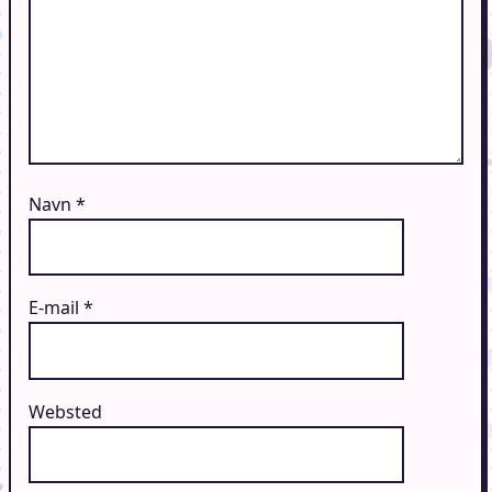
Navn
*
E-mail
*
Websted