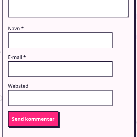
Navn
*
E-mail
*
Websted