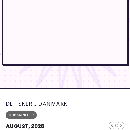
DET SKER I DANMARK
HOP MÅNEDER
AUGUST, 2026