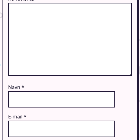
Navn
*
E-mail
*