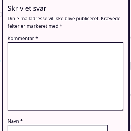
Skriv et svar
Din e-mailadresse vil ikke blive publiceret.
Krævede
felter er markeret med
*
Kommentar
*
Navn
*