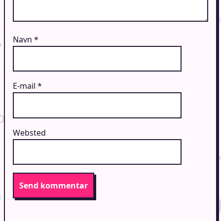
Navn
*
E-mail
*
Websted