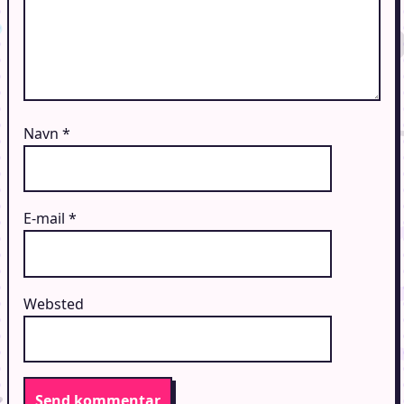
Navn
*
E-mail
*
Websted