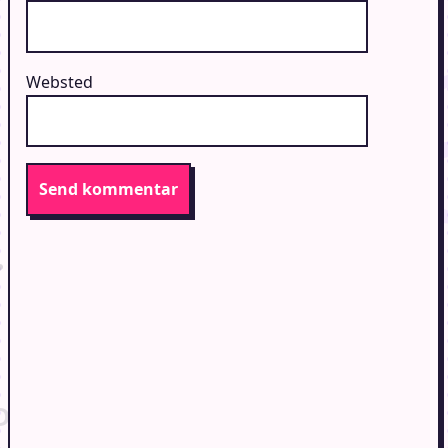
Websted