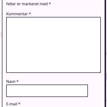
felter er markeret med
*
Kommentar
*
Navn
*
E-mail
*