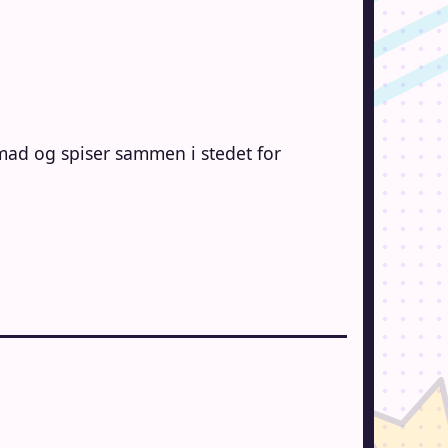
r mad og spiser sammen i stedet for