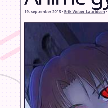
19. september 2013 ·
Erik Weber-Lauridsen
·