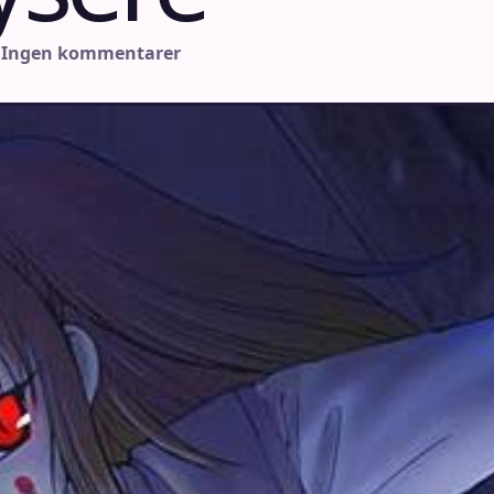
 Ingen kommentarer