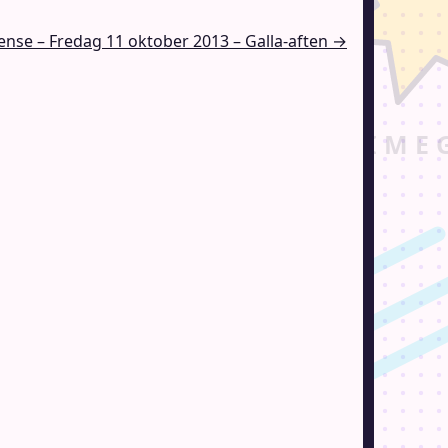
nse – Fredag 11 oktober 2013 – Galla-aften →