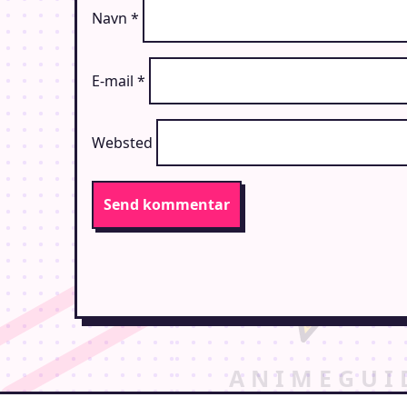
Navn
*
E-mail
*
Websted