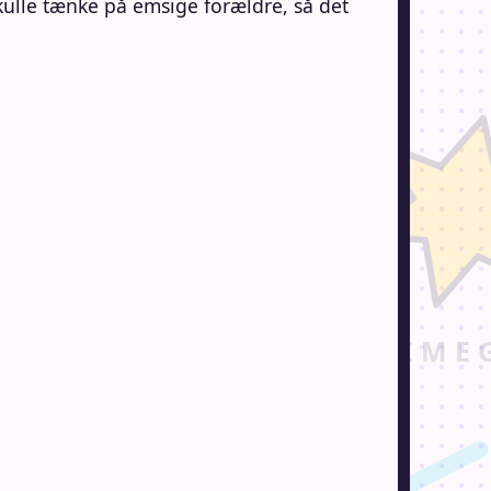
kulle tænke på emsige forældre, så det