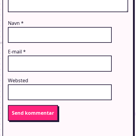
Navn
*
E-mail
*
Websted