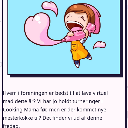
Hvem i foreningen er bedst til at lave virtuel
mad dette år? Vi har jo holdt turneringer i
Cooking Mama før, men er der kommet nye
mesterkokke til? Det finder vi ud af denne
fredag.