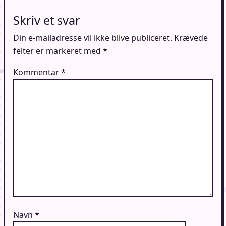
Skriv et svar
Din e-mailadresse vil ikke blive publiceret.
Krævede
felter er markeret med
*
Kommentar
*
Navn
*