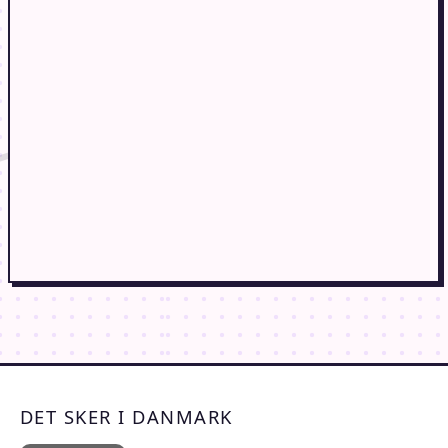
DET SKER I DANMARK