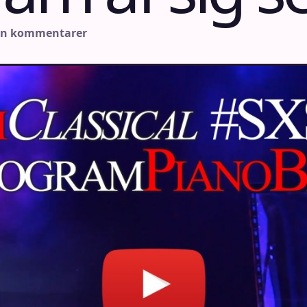
en kommentarer