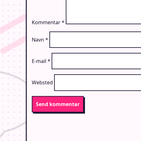
Kommentar
*
Navn
*
E-mail
*
Websted