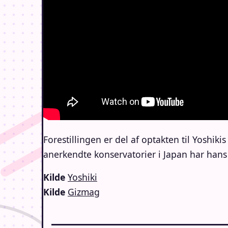
Forestillingen er del af optakten til Yoshik
anerkendte konservatorier i Japan har hans
Kilde
Yoshiki
Kilde
Gizmag