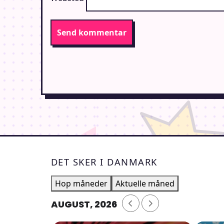
DET SKER I DANMARK
Hop måneder
Aktuelle måned
AUGUST, 2026