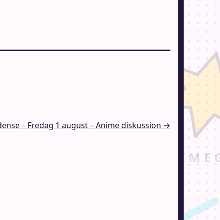
ense – Fredag 1 august – Anime diskussion →