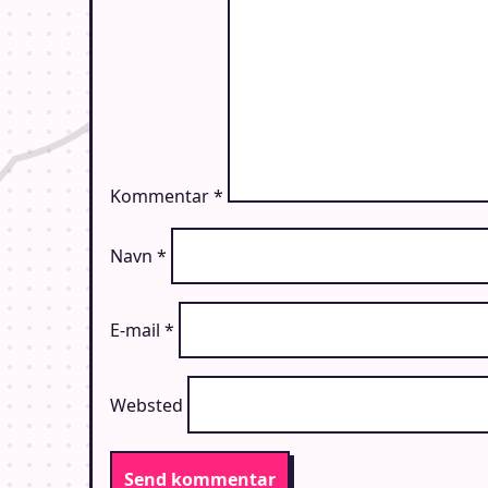
Kommentar
*
Navn
*
E-mail
*
Websted