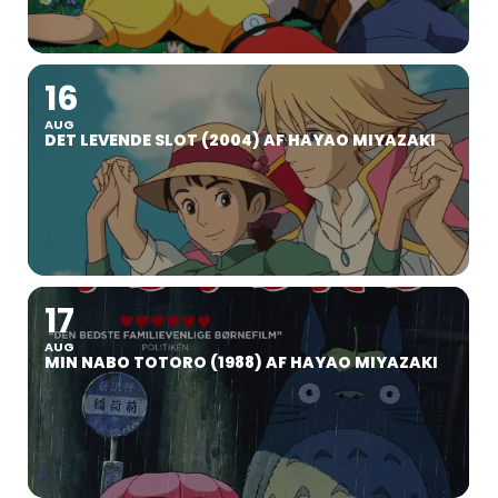
16
AUG
DET LEVENDE SLOT (2004) AF HAYAO MIYAZAKI
17
AUG
MIN NABO TOTORO (1988) AF HAYAO MIYAZAKI