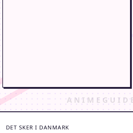
DET SKER I DANMARK