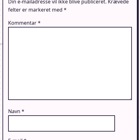
Din e-mailadresse vil ikke blive publiceret.
Krævede
felter er markeret med
*
Kommentar
*
Navn
*