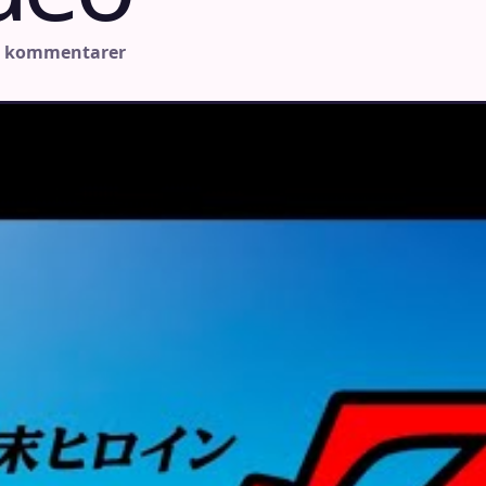
n kommentarer