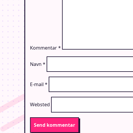
Kommentar
*
Navn
*
E-mail
*
Websted