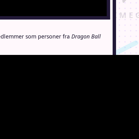
 medlemmer som personer fra
Dragon Ball