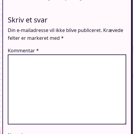
Skriv et svar
Din e-mailadresse vil ikke blive publiceret.
Krævede
felter er markeret med
*
Kommentar
*