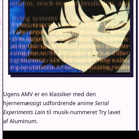
Ugens AMV er en klassiker med den
hjernemæssigt udfordrende anime
Serial
Experiments Lain
til musik-nummeret Try lavet
af Aluminum.