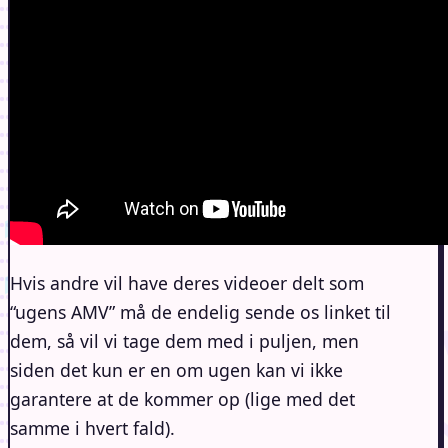
Hvis andre vil have deres videoer delt som
“ugens AMV” må de endelig sende os linket til
dem, så vil vi tage dem med i puljen, men
siden det kun er en om ugen kan vi ikke
garantere at de kommer op (lige med det
samme i hvert fald).