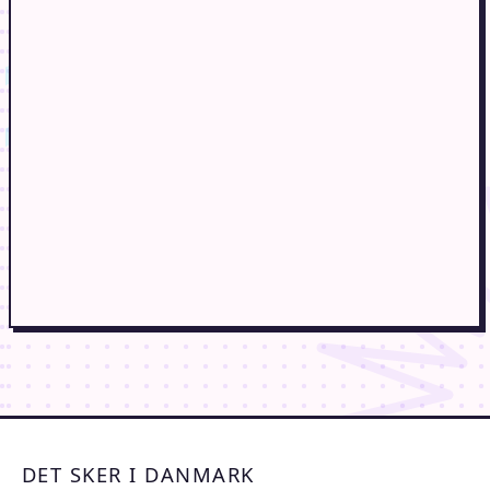
DET SKER I DANMARK