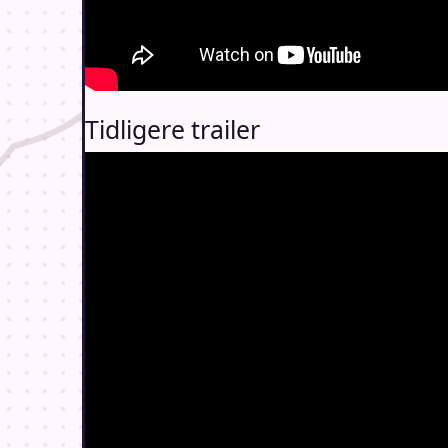
Tidligere trailer