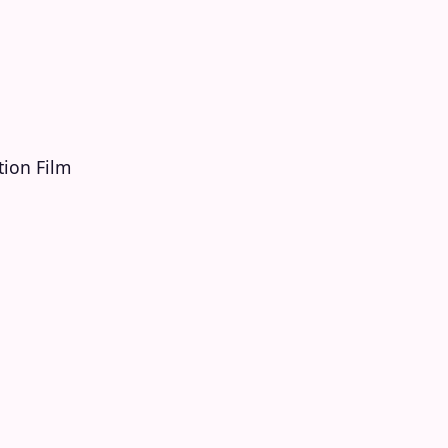
ion Film