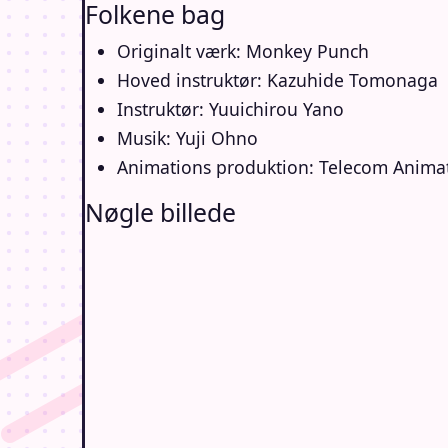
Folkene bag
Originalt værk: Monkey Punch
Hoved instruktør: Kazuhide Tomonaga
Instruktør: Yuuichirou Yano
Musik: Yuji Ohno
Animations produktion: Telecom Animat
Nøgle billede