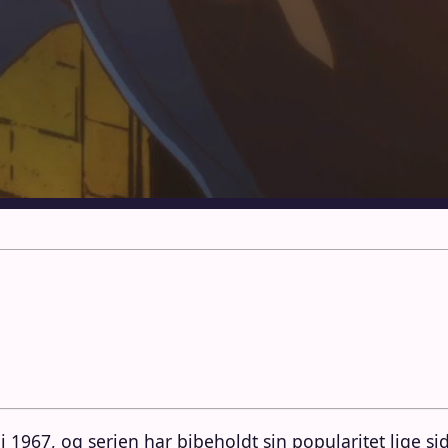
1967, og serien har bibeholdt sin popularitet lige sid