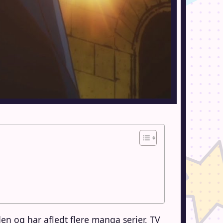
en og har afledt flere manga serier, TV