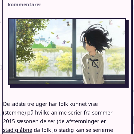
kommentarer
De sidste tre uger har folk kunnet vise
(stemme) på hvilke anime serier fra sommer
2015 sæsonen de ser (de afstemninger er
stadig åbne
da folk jo stadig kan se serierne