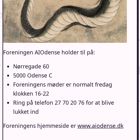
Foreningen AIOdense holder til på:
Nørregade 60
5000 Odense C
Foreningens møder er normalt fredag
klokken 16-22
Ring på telefon 27 70 20 76 for at blive
lukket ind
Foreningens hjemmeside er
www.aiodense.dk