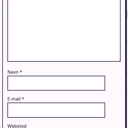
Navn
*
E-mail
*
Websted