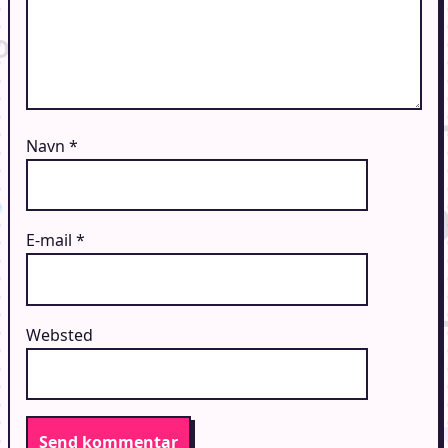
Navn
*
E-mail
*
Websted