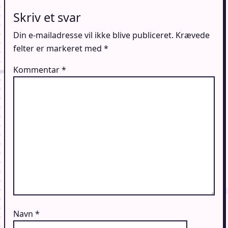
Skriv et svar
Din e-mailadresse vil ikke blive publiceret.
Krævede
felter er markeret med
*
Kommentar
*
Navn
*