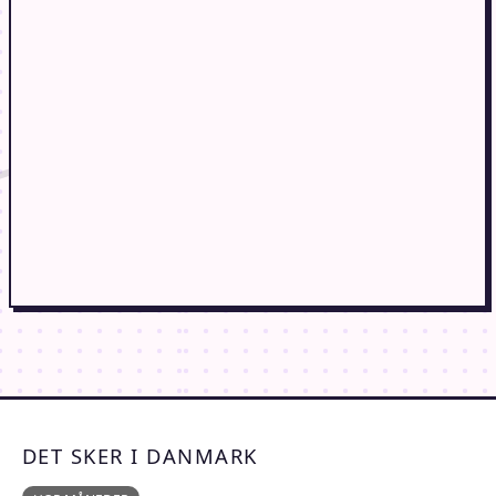
DET SKER I DANMARK