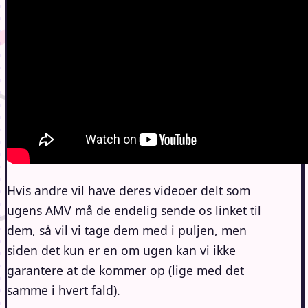
Hvis andre vil have deres videoer delt som
ugens AMV må de endelig sende os linket til
dem, så vil vi tage dem med i puljen, men
siden det kun er en om ugen kan vi ikke
garantere at de kommer op (lige med det
samme i hvert fald).