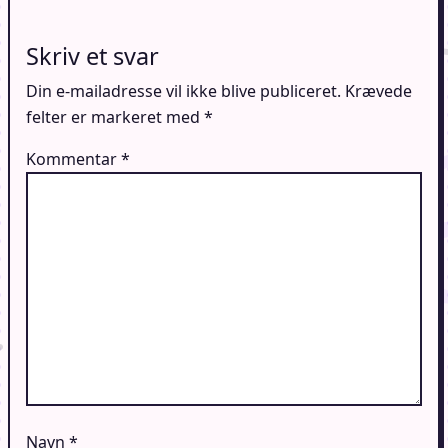
Skriv et svar
Din e-mailadresse vil ikke blive publiceret.
Krævede
felter er markeret med
*
Kommentar
*
Navn
*