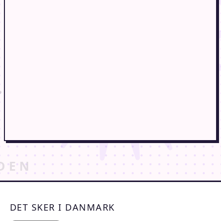
DET SKER I DANMARK