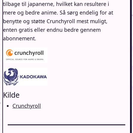
tilbage til japanerne, hvilket kan resultere i
mere og bedre anime. Så sørg endelig for at
benytte og støtte Crunchyroll mest muligt,
enten gratis eller endnu bedre gennem
abonnement.
Kilde
Crunchyroll