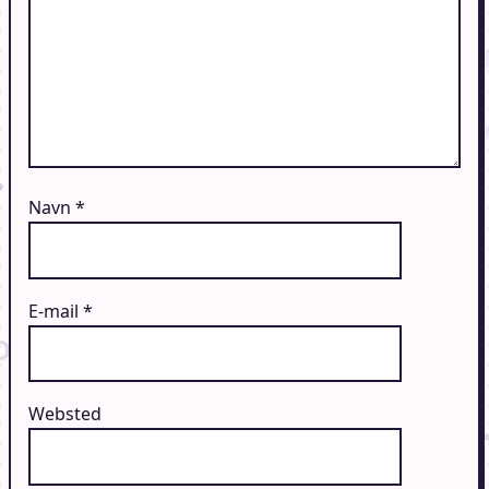
Navn
*
E-mail
*
Websted