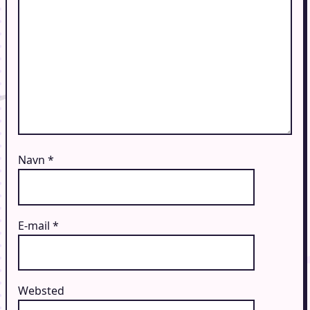
Navn
*
E-mail
*
Websted