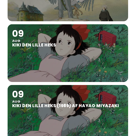
09
AUG
KIKI DEN LILLE HEKS
09
AUG
KIKI DEN LILLE HEKS (1989) AF HAYAO MIYAZAKI