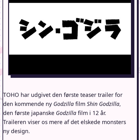
TOHO har udgivet den første teaser trailer for
den kommende ny
Godzilla
film
Shin Godzilla
,
den første japanske
Godzilla
film i 12 år.
Traileren viser os mere af det elskede monsters
ny design.