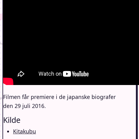
Filmen får premiere i de japanske biografer
den 29 juli 2016.
Kilde
Kitakubu