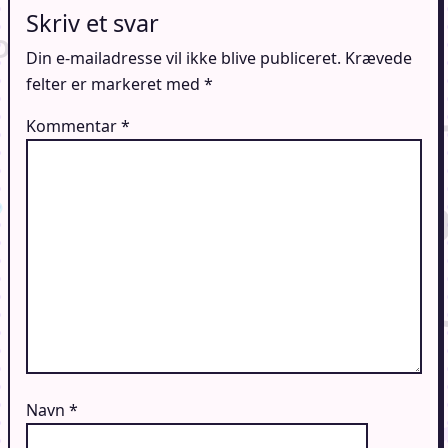
Skriv et svar
Din e-mailadresse vil ikke blive publiceret.
Krævede
felter er markeret med
*
Kommentar
*
Navn
*