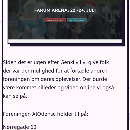
Siden det er ugen efter Genki vil vi give folk
der var der mulighed for at fortælle andre i
foreningen om deres oplevelser. Der burde
være kommet billeder og video online vi også
kan se på.
Foreningen AIOdense holder til på:
Nørregade 60