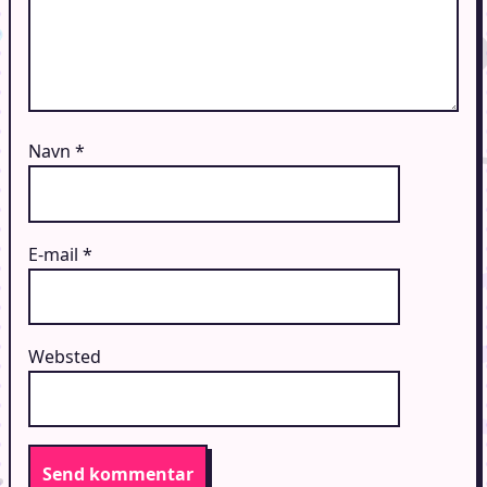
Navn
*
E-mail
*
Websted