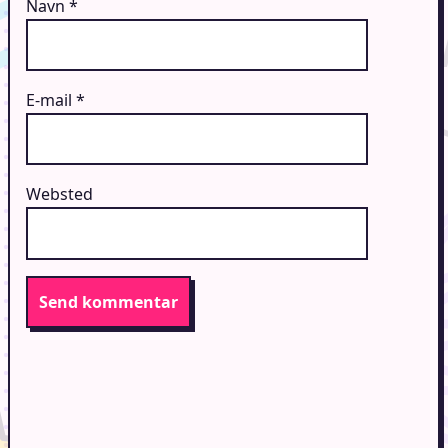
Navn
*
E-mail
*
Websted