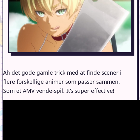
Ah det gode gamle trick med at finde scener i
flere forskellige animer som passer sammen.
Som et AMV vende-spil. It’s super effective!