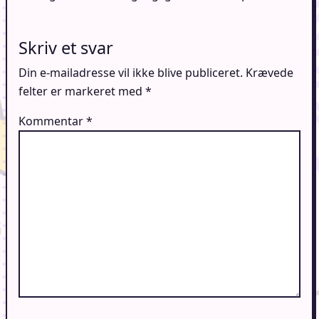
Skriv et svar
Din e-mailadresse vil ikke blive publiceret.
Krævede
felter er markeret med
*
Kommentar
*