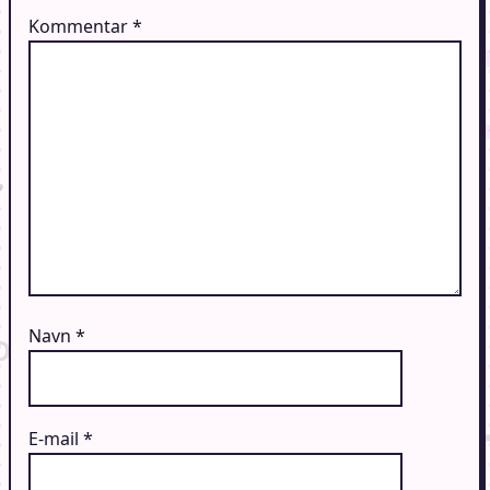
Kommentar
*
Navn
*
E-mail
*