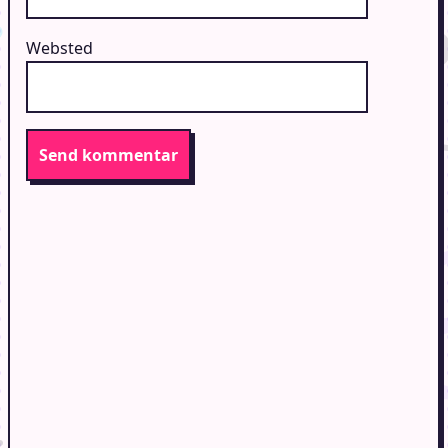
Websted