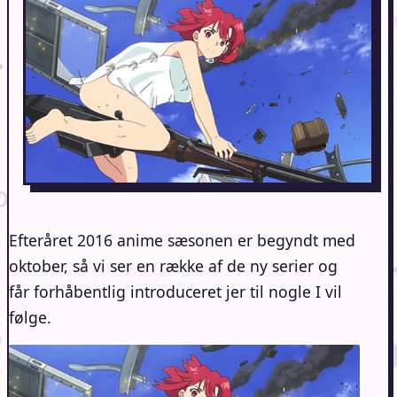
Efteråret 2016 anime sæsonen er begyndt med
oktober, så vi ser en række af de ny serier og
får forhåbentlig introduceret jer til nogle I vil
følge.