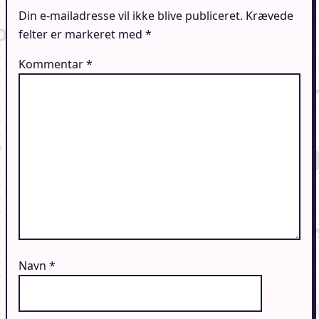
Din e-mailadresse vil ikke blive publiceret.
Krævede
felter er markeret med
*
Kommentar
*
Navn
*