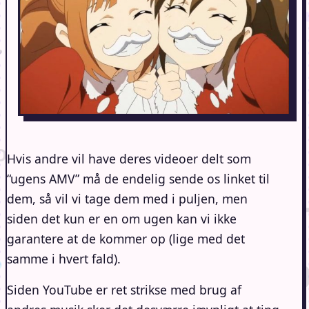
Hvis andre vil have deres videoer delt som
“ugens AMV” må de endelig sende os linket til
dem, så vil vi tage dem med i puljen, men
siden det kun er en om ugen kan vi ikke
garantere at de kommer op (lige med det
samme i hvert fald).
Siden YouTube er ret strikse med brug af