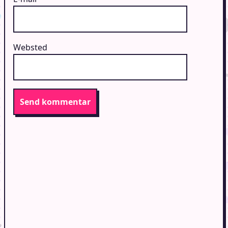
Websted