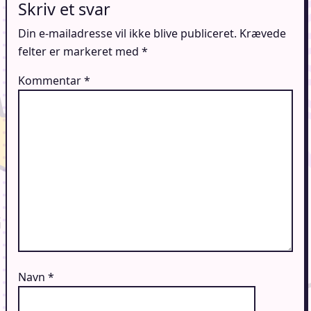
Skriv et svar
Din e-mailadresse vil ikke blive publiceret.
Krævede
felter er markeret med
*
Kommentar
*
Navn
*