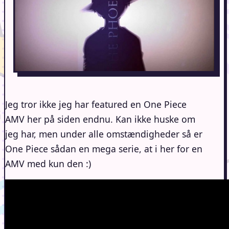
Jeg tror ikke jeg har featured en One Piece
AMV her på siden endnu. Kan ikke huske om
jeg har, men under alle omstændigheder så er
One Piece sådan en mega serie, at i her for en
AMV med kun den :)