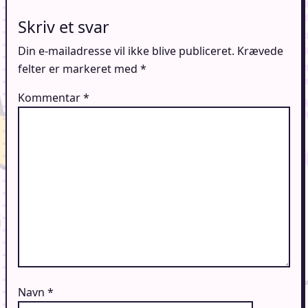
Skriv et svar
Din e-mailadresse vil ikke blive publiceret.
Krævede
felter er markeret med
*
Kommentar
*
Navn
*