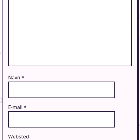
Navn
*
E-mail
*
Websted