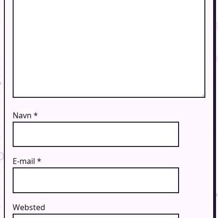
Navn
*
E-mail
*
Websted