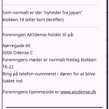
Som normalt er der “nyheder fra Japan”
klokken 18 (eller kort derefter).
Foreningen AIOdense holder til på:
Nørregade 60
5000 Odense C
Foreningens møder er normalt fredag klokken
16-22
Ring på telefon-nummeret i døren for at blive
lukket ind
Foreningens hjemmeside er
www.aiodense.dk