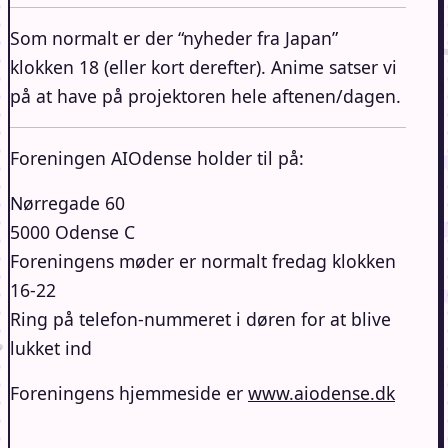
Som normalt er der “nyheder fra Japan”
klokken 18 (eller kort derefter). Anime satser vi
på at have på projektoren hele aftenen/dagen.
Foreningen AIOdense holder til på:
Nørregade 60
5000 Odense C
Foreningens møder er normalt fredag klokken
16-22
Ring på telefon-nummeret i døren for at blive
lukket ind
Foreningens hjemmeside er
www.aiodense.dk