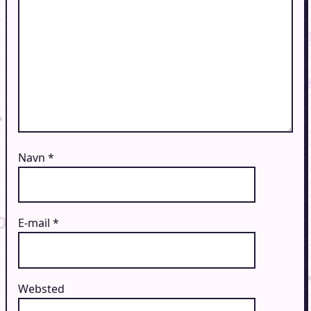
Navn
*
E-mail
*
Websted