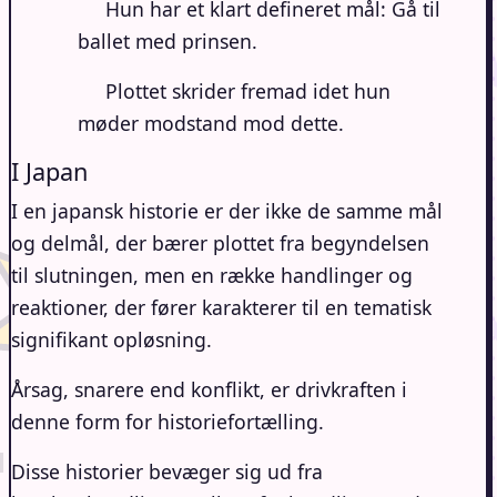
Hun har et klart defineret mål: Gå til
ballet med prinsen.
Plottet skrider fremad idet hun
møder modstand mod dette.
I Japan
I en japansk historie er der ikke de samme mål
og delmål, der bærer plottet fra begyndelsen
til slutningen, men en række handlinger og
reaktioner, der fører karakterer til en tematisk
signifikant opløsning.
Årsag, snarere end konflikt, er drivkraften i
denne form for historiefortælling.
Disse historier bevæger sig ud fra