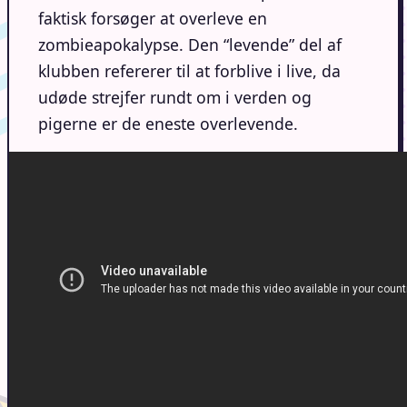
faktisk forsøger at overleve en
zombieapokalypse. Den “levende” del af
klubben refererer til at forblive i live, da
udøde strejfer rundt om i verden og
pigerne er de eneste overlevende.