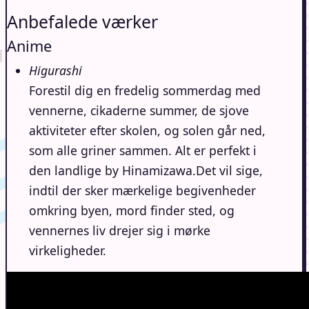
Anbefalede værker
Anime
Higurashi
Forestil dig en fredelig sommerdag med
vennerne, cikaderne summer, de sjove
aktiviteter efter skolen, og solen går ned,
som alle griner sammen. Alt er perfekt i
den landlige by Hinamizawa.Det vil sige,
indtil der sker mærkelige begivenheder
omkring byen, mord finder sted, og
vennernes liv drejer sig i mørke
virkeligheder.