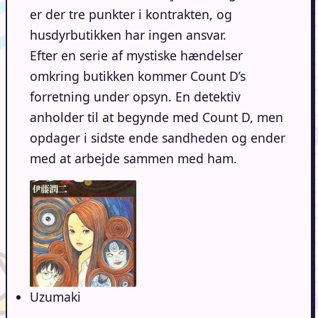
er der tre punkter i kontrakten, og
husdyrbutikken har ingen ansvar.
Efter en serie af mystiske hændelser
omkring butikken kommer Count D’s
forretning under opsyn. En detektiv
anholder til at begynde med Count D, men
opdager i sidste ende sandheden og ender
med at arbejde sammen med ham.
Uzumaki