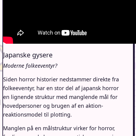
Japanske gysere
Moderne folkeeventyr?
Siden horror historier nedstammer direkte fra
folkeeventyr, har en stor del af japansk horror
en lignende struktur med manglende mål for
hovedpersoner og brugen af en aktion-
reaktionsmodel til plotting.
Manglen på en målstruktur virker for horror,