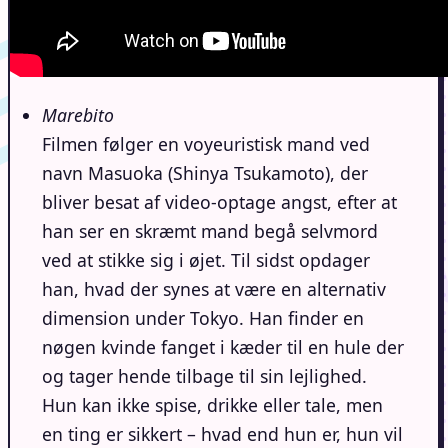
Marebito
Filmen følger en voyeuristisk mand ved
navn Masuoka (Shinya Tsukamoto), der
bliver besat af video-optage angst, efter at
han ser en skræmt mand begå selvmord
ved at stikke sig i øjet. Til sidst opdager
han, hvad der synes at være en alternativ
dimension under Tokyo. Han finder en
nøgen kvinde fanget i kæder til en hule der
og tager hende tilbage til sin lejlighed.
Hun kan ikke spise, drikke eller tale, men
en ting er sikkert – hvad end hun er, hun vil