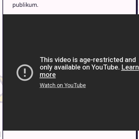
publikum.