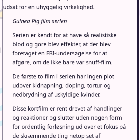
udsat for en uhyggelig virkelighed.
Guinea Pig film serien
Serien er kendt for at have så realistiske
blod og gore blev effekter, at der blev
foretaget en FBI-undersøgelse for at
afgøre, om de ikke bare var snuff-film.
De første to film i serien har ingen plot
udover kidnapning, doping, tortur og
nedbrydning af uskyldige kvinder.
Disse kortfilm er rent drevet af handlinger
og reaktioner og slutter uden nogen form
for ordentlig forløsning ud over et fokus på
de skræmmende ting netop set af