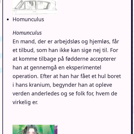
Homunculus
Homunculus
En mand, der er arbejdsløs og hjemløs, får
et tilbud, som han ikke kan sige nej til. For
at komme tilbage på fødderne accepterer
han at gennemgå en eksperimentel
operation.
Efter at han har fået et hul boret
i hans kranium, begynder han at opleve
verden anderledes og se folk for, hvem de
virkelig er.