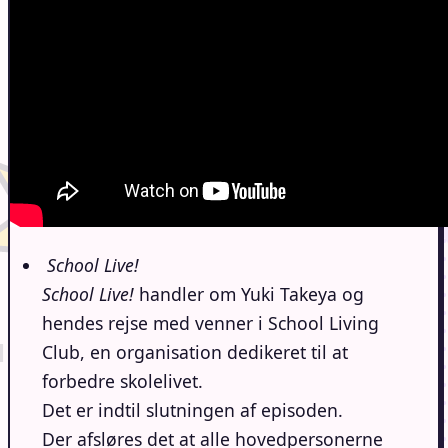
School Live!
School Live!
handler om Yuki Takeya og
hendes rejse med venner i School Living
Club, en organisation dedikeret til at
forbedre skolelivet.
Det er indtil slutningen af episoden.
Der afsløres det at alle hovedpersonerne