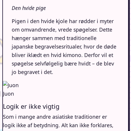
Den hvide pige
Pigen i den hvide kjole har rødder i myter
om omvandrende, vrede spøgelser. Dette
hænger sammen med traditionelle
japanske begravelsesritualer, hvor de døde
bliver iklædt en hvid kimono. Derfor vil et
spøgelse selvfølgelig bære hvidt – de blev
jo begravet i det.
Juon
Logik er ikke vigtig
Som i mange andre asiatiske traditioner er
logik ikke af betydning. Alt kan ikke forklares,