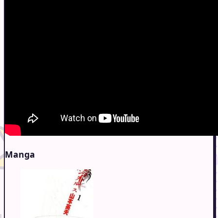
Manga