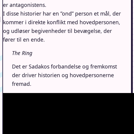
er antagonistens.
I disse historier har en ”ond” person et mål, der
kommer i direkte konflikt med hovedpersonen,
og udløser begivenheder til bevægelse, der
fører til en ende.
The Ring
Det er Sadakos forbandelse og fremkomst
der driver historien og hovedpersonerne
fremad.