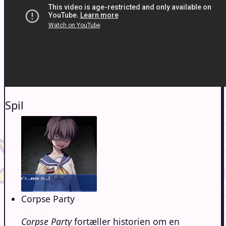
Spil
Corpse Party
Corpse Party
fortæller historien om en