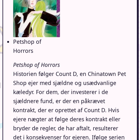
Petshop of
Horrors
Petshop of Horrors
Historien følger Count D, en Chinatown Pet
Shop ejer med sjældne og usædvanlige
kæledyr. For dem, der investerer i de
sjældnere fund, er der en påkrævet
kontrakt, der er oprettet af Count D. Hvis
ejere nægter at følge deres kontrakt eller
bryder de regler, de har aftalt, resulterer
det i konsekvenser for ejeren. Ifølge serien