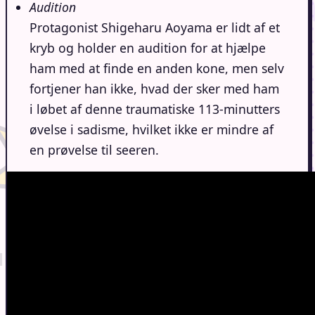
Audition
Protagonist Shigeharu Aoyama er lidt af et
kryb og holder en audition for at hjælpe
ham med at finde en anden kone, men selv
fortjener han ikke, hvad der sker med ham
i løbet af denne traumatiske 113-minutters
øvelse i sadisme, hvilket ikke er mindre af
en prøvelse til seeren.