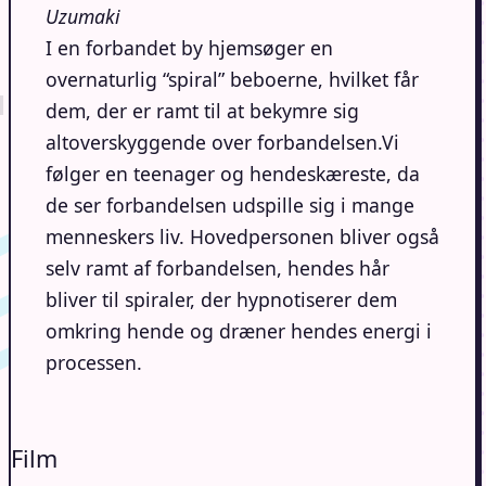
Uzumaki
I en forbandet by hjemsøger en
overnaturlig “spiral” beboerne, hvilket får
dem, der er ramt til at bekymre sig
altoverskyggende over forbandelsen.Vi
følger
en teenager og hendeskæreste, da
de ser forbandelsen udspille sig i mange
menneskers liv.
Hovedpersonen bliver også
selv ramt af forbandelsen, hendes hår
bliver til spiraler, der hypnotiserer dem
omkring hende og dræner hendes energi i
processen.
Film