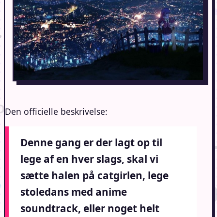
Den officielle beskrivelse:
Denne gang er der lagt op til
lege af en hver slags, skal vi
sætte halen på catgirlen, lege
stoledans med anime
soundtrack, eller noget helt