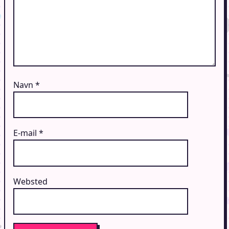
Navn
*
E-mail
*
Websted