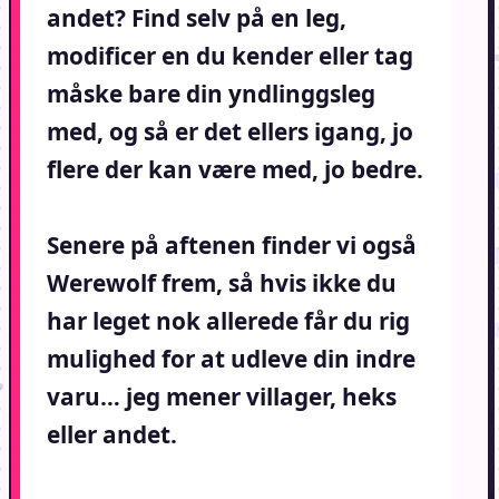
andet? Find selv på en leg,
modificer en du kender eller tag
måske bare din yndlinggsleg
med, og så er det ellers igang, jo
flere der kan være med, jo bedre.
Senere på aftenen finder vi også
Werewolf frem, så hvis ikke du
har leget nok allerede får du rig
mulighed for at udleve din indre
varu… jeg mener villager, heks
eller andet.