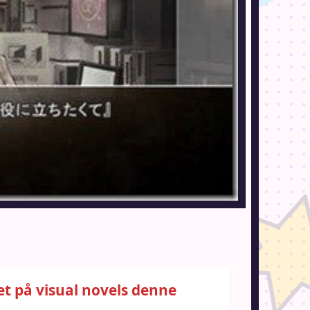
et på visual novels denne