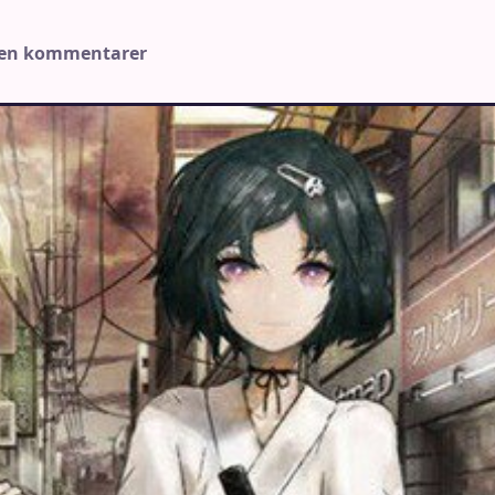
gen kommentarer