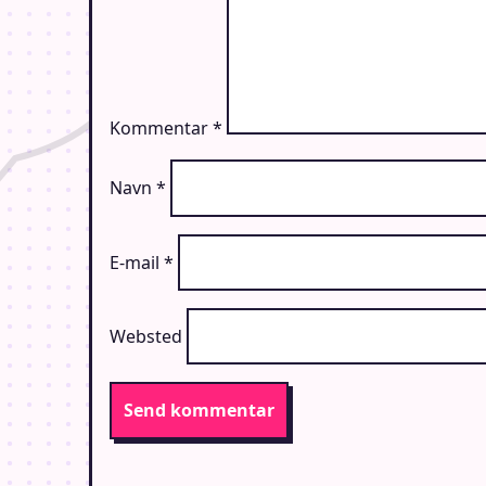
Kommentar
*
Navn
*
E-mail
*
Websted