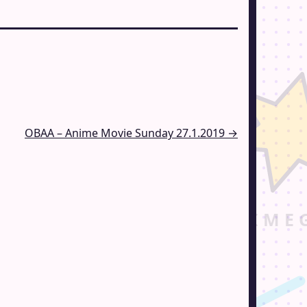
OBAA – Anime Movie Sunday 27.1.2019 →