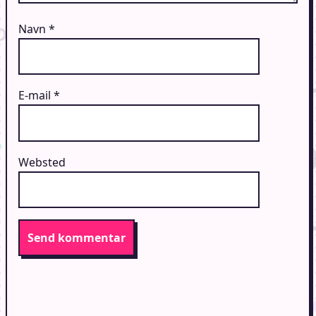
Navn
*
E-mail
*
Websted