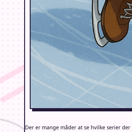
​Der er mange måder at se hvilke serier de