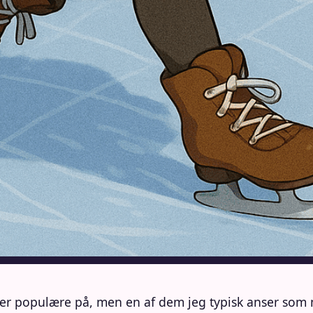
r er populære på, men en af dem jeg typisk anser som 