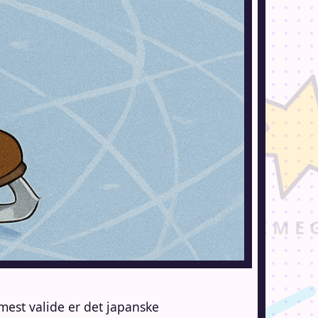
mest valide er det japanske