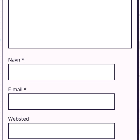
Navn
*
E-mail
*
Websted