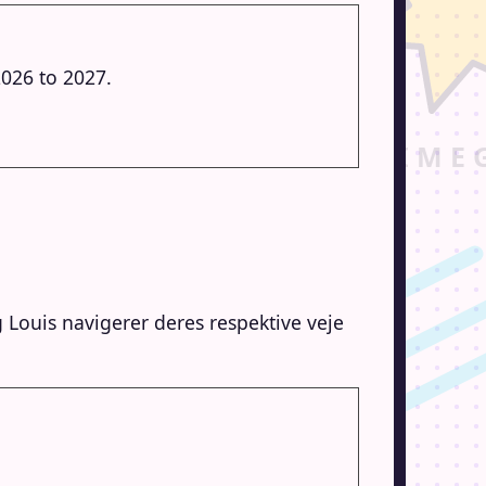
026 to 2027.
 Louis navigerer deres respektive veje