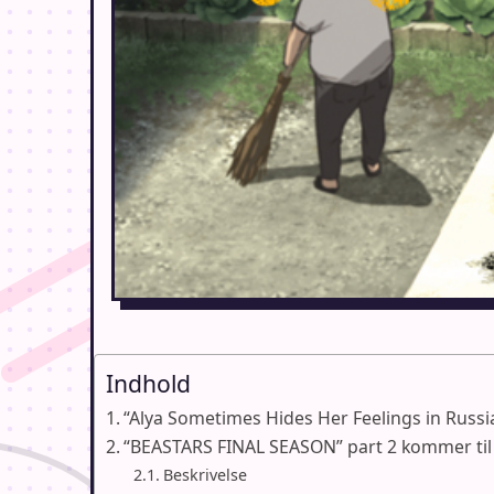
Indhold
“Alya Sometimes Hides Her Feelings in Russia
“BEASTARS FINAL SEASON” part 2 kommer til
Beskrivelse