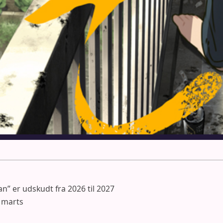
n” er udskudt fra 2026 til 2027
 marts