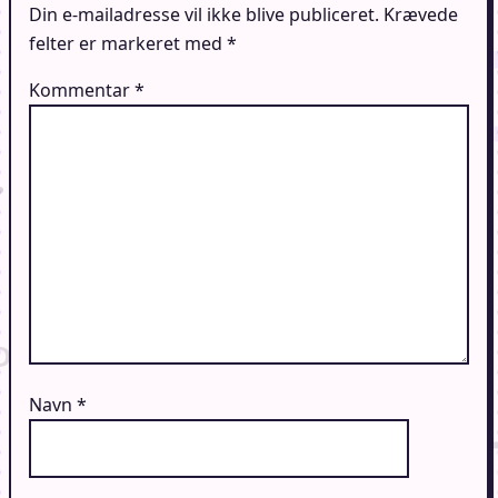
Din e-mailadresse vil ikke blive publiceret.
Krævede
felter er markeret med
*
Kommentar
*
Navn
*