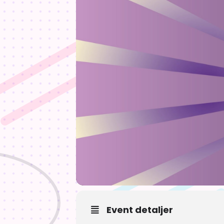
Event detaljer