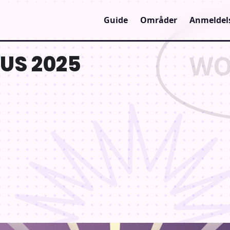
Guide
Områder
Anmeldel
US 2025