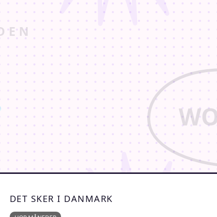
DET SKER I DANMARK