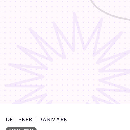
DET SKER I DANMARK