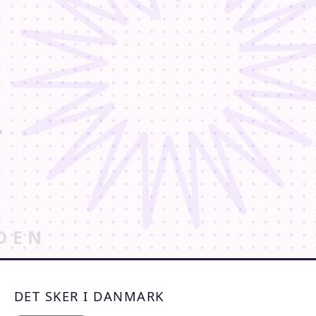
DET SKER I DANMARK