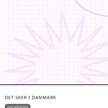
DET SKER I DANMARK
HOP MÅNEDER